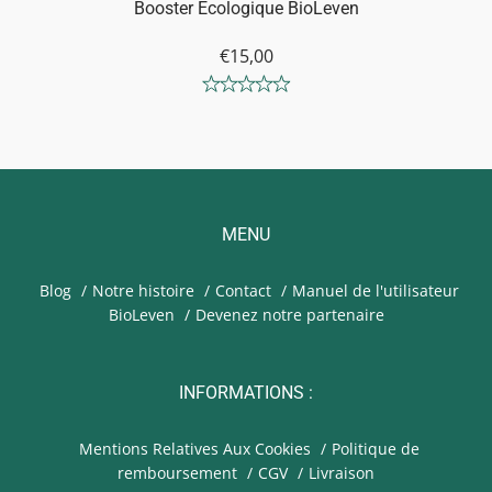
Booster Écologique BioLeven
€15,00
MENU
Blog
Notre histoire
Contact
Manuel de l'utilisateur
BioLeven
Devenez notre partenaire
INFORMATIONS :
Mentions Relatives Aux Cookies
Politique de
remboursement
CGV
Livraison